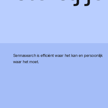
Sennasearch is efficiënt waar het kan en persoonlijk
waar het moet.