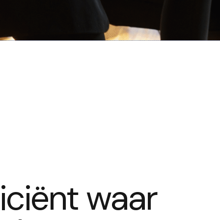
ficiënt waar