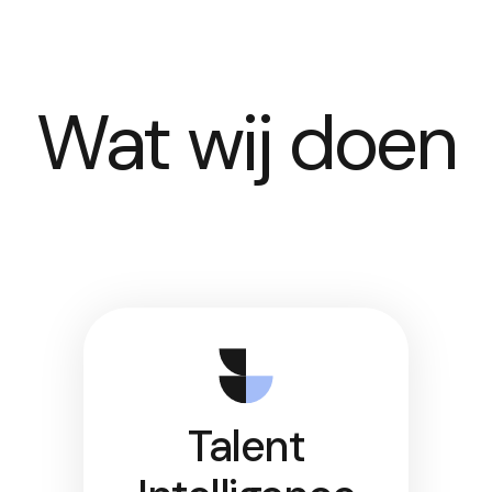
Wat wij doen
Talent