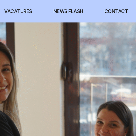
VACATURES
NEWS FLASH
CONTACT