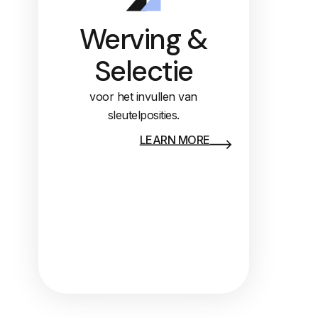
Werving &
Selectie
voor het invullen van
sleutelposities.
LEARN MORE