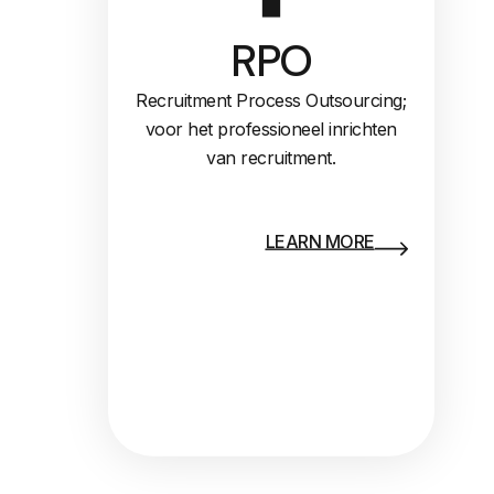
RPO
Recruitment Process Outsourcing;
voor het professioneel inrichten
van recruitment.
LEARN MORE