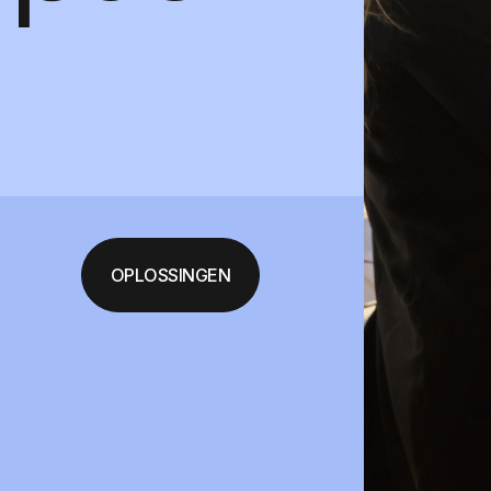
OPLOSSINGEN