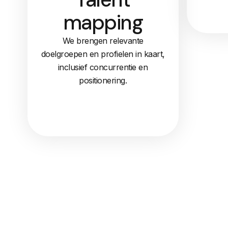
mapping
We brengen relevante
doelgroepen en profielen in kaart,
inclusief concurrentie en
positionering.