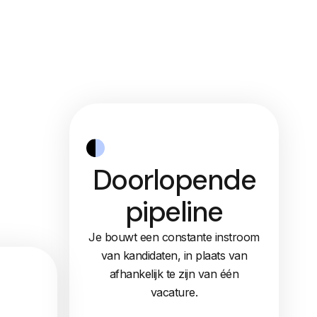
Doorlopende
pipeline
Je bouwt een constante instroom
van kandidaten, in plaats van
afhankelijk te zijn van één
vacature.