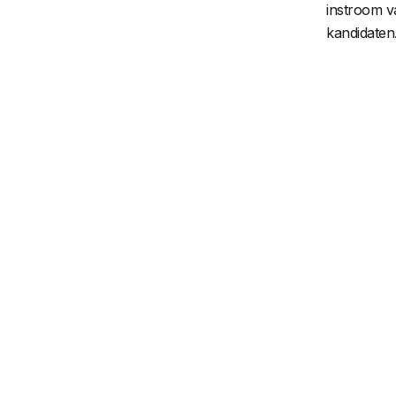
instroom v
kandidaten