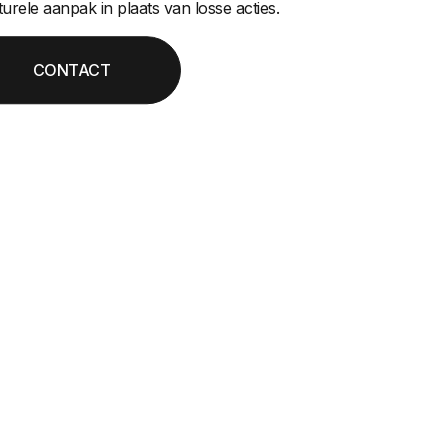
turele aanpak in plaats van losse acties.
CONTACT