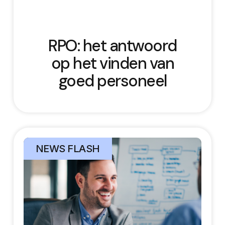
RPO: het antwoord
op het vinden van
goed personeel
NEWS FLASH