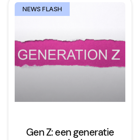
NEWS FLASH
Gen Z: een generatie