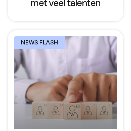
met veel talenten
NEWS FLASH