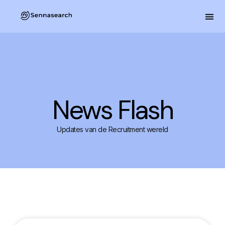
News Flash
Updates van de Recruitment wereld