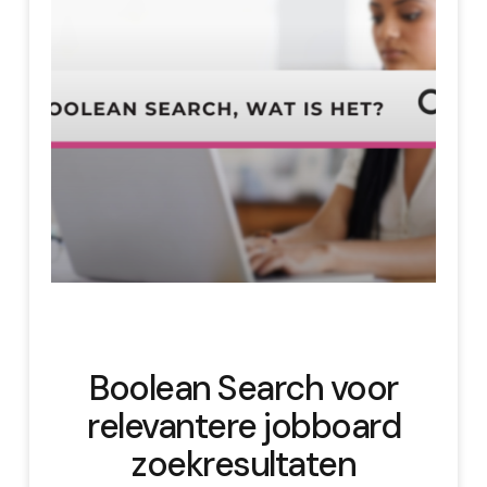
Boolean Search voor
relevantere jobboard
zoekresultaten