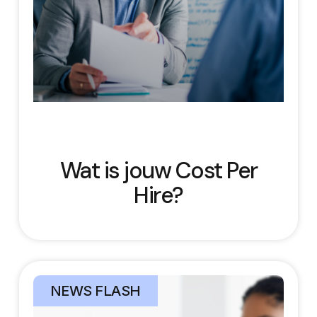
Wat is jouw Cost Per
Hire?
NEWS FLASH