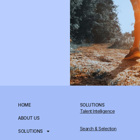
HOME
SOLUTIONS
Talent Intelligence
ABOUT US
Search & Selection
SOLUTIONS