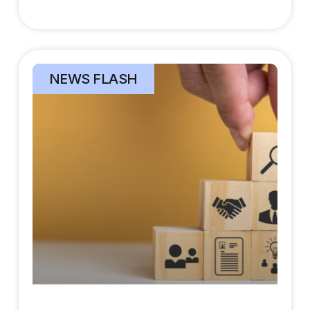
NEWS FLASH