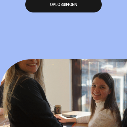
OPLOSSINGEN