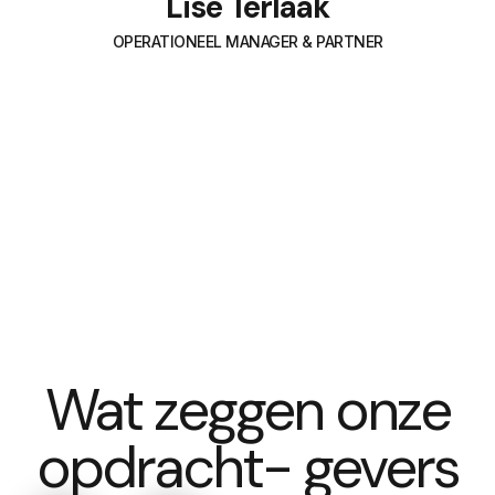
Lise Terlaak
OPERATIONEEL MANAGER & PARTNER
Wat zeggen onze
opdracht- gevers