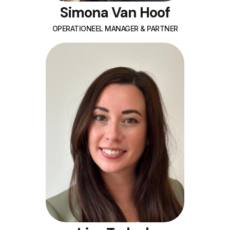
Simona Van Hoof
OPERATIONEEL MANAGER & PARTNER