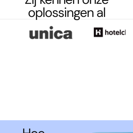
oplossingen al