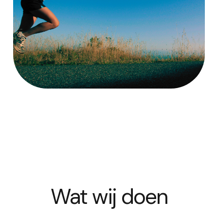
Wat wij doen