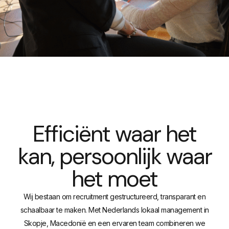
Efficiënt waar het
kan, persoonlijk waar
het moet
Wij bestaan om recruitment gestructureerd, transparant en
schaalbaar te maken. Met Nederlands lokaal management in
Skopje, Macedonië en een ervaren team combineren we