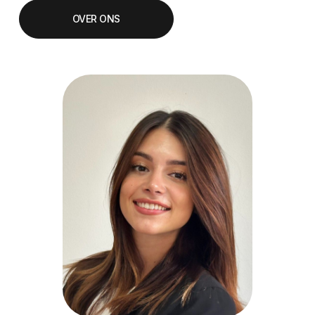
OVER ONS