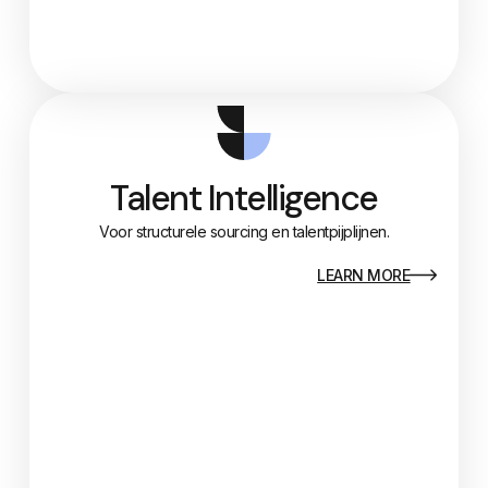
Talent Intelligence
Voor structurele sourcing en talentpijplijnen.
LEARN MORE