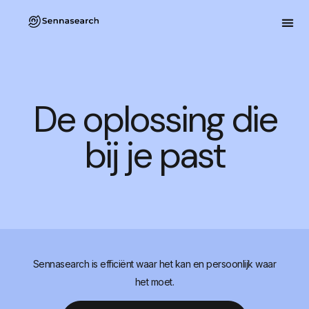
De oplossing die
bij je past
Sennasearch is efficiënt waar het kan en persoonlijk waar
het moet.