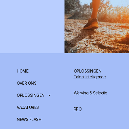
HOME
OPLOSSINGEN
Talent Intelligence
OVER ONS
Werving & Selectie
OPLOSSINGEN
VACATURES
RPO
NEWS FLASH