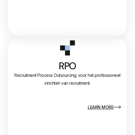
RPO
Recruitment Process Outsourcing; voor het professioneel
inrichten van recruitment.
LEARN MORE