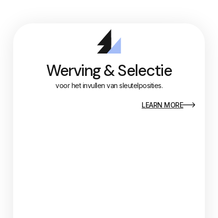
Werving & Selectie
voor het invullen van sleutelposities.
LEARN MORE