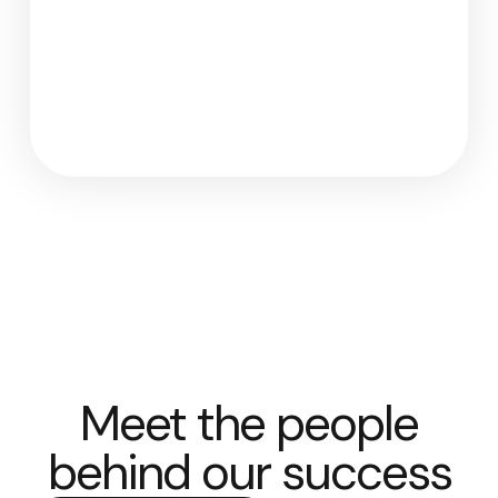
Meet the people
behind our success